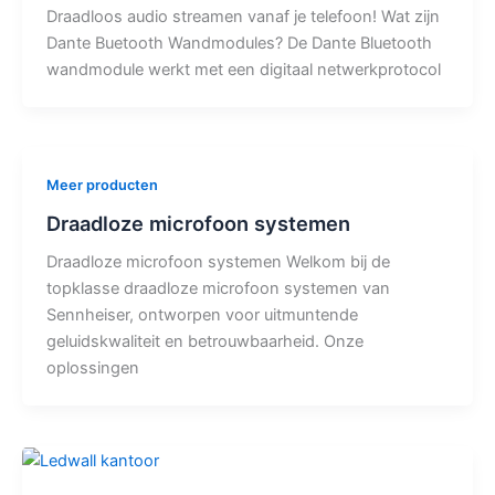
Draadloos audio streamen vanaf je telefoon! Wat zijn
Dante Buetooth Wandmodules? De Dante Bluetooth
wandmodule werkt met een digitaal netwerkprotocol
Meer producten
Draadloze microfoon systemen
Draadloze microfoon systemen Welkom bij de
topklasse draadloze microfoon systemen van
Sennheiser, ontworpen voor uitmuntende
geluidskwaliteit en betrouwbaarheid. Onze
oplossingen