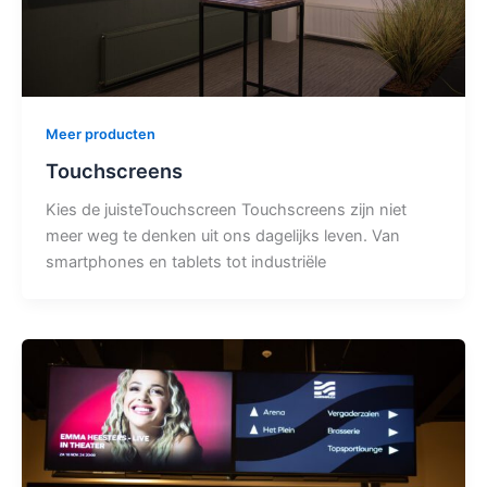
Meer producten
Touchscreens
Kies de juisteTouchscreen Touchscreens zijn niet
meer weg te denken uit ons dagelijks leven. Van
smartphones en tablets tot industriële