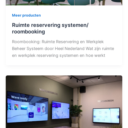
Meer producten
Ruimte reservering systemen/
roombooking
Roombooking: Ruimte Reservering en Werkplek
Beheer Systeem door Heel Nederland Wat zijn ruimte
en werkplek reservering systemen en hoe werkt