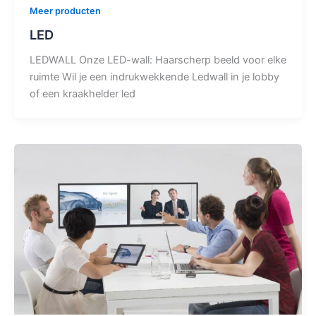
Meer producten
LED
LEDWALL Onze LED-wall: Haarscherp beeld voor elke
ruimte Wil je een indrukwekkende Ledwall in je lobby
of een kraakhelder led