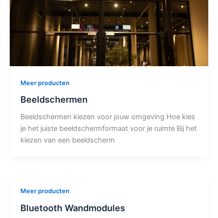
Meer producten
Beeldschermen
Beeldschermen kiezen voor jouw omgeving Hoe kies
je het juiste beeldschermformaat voor je ruimte Bij het
kiezen van een beeldscherm
Meer producten
Bluetooth Wandmodules