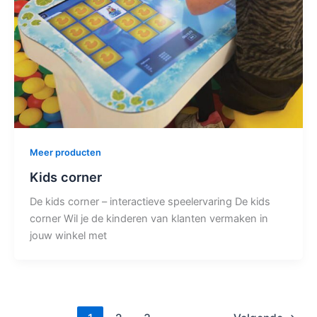
Meer producten
Kids corner
De kids corner – interactieve speelervaring De kids
corner Wil je de kinderen van klanten vermaken in
jouw winkel met