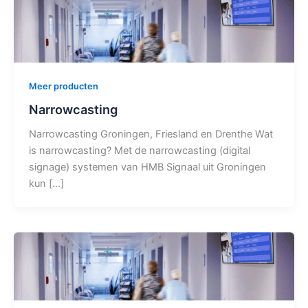
Meer producten
Narrowcasting
Narrowcasting Groningen, Friesland en Drenthe Wat
is narrowcasting? Met de narrowcasting (digital
signage) systemen van HMB Signaal uit Groningen
kun […]