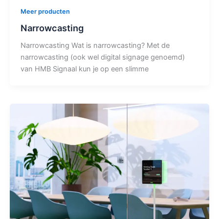
Meer producten
Narrowcasting
Narrowcasting Wat is narrowcasting? Met de
narrowcasting (ook wel digital signage genoemd)
van HMB Signaal kun je op een slimme