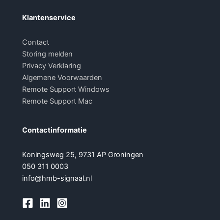
Klantenservice
Contact
Storing melden
Privacy Verklaring
Algemene Voorwaarden
Remote Support Windows
Remote Support Mac
Contactinformatie
Koningsweg 25, 9731 AP Groningen
050 311 0003
info@hmb-signaal.nl