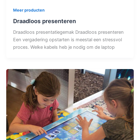
Meer producten
Draadloos presenteren
Draadloos presentatiegemak Draadloos presenteren
Een vergadering opstarten is meestal een stressvol
proces. Welke kabels heb je nodig om de laptop