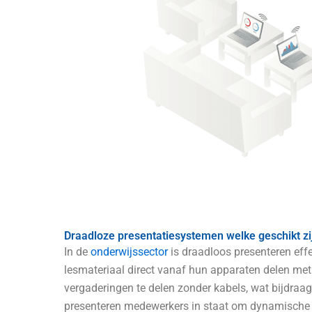
Draadloze presentatiesystemen welke geschikt zi
In de
onderwijssector
is draadloos presenteren effe
lesmateriaal direct vanaf hun apparaten delen met
vergaderingen te delen zonder kabels, wat bijdraag
presenteren medewerkers in staat om dynamische pr