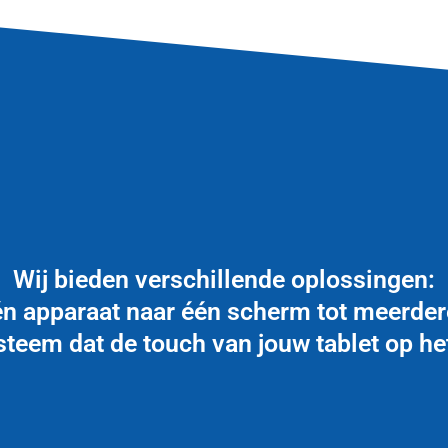
Wij bieden verschillende oplossingen:
n apparaat naar één scherm tot meerde
teem dat de touch van jouw tablet op he