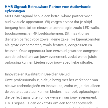
HMB Signaal: Betrouwbare Partner voor Audiovisuele
Oplossingen
Met HMB Signaal heb je een betrouwbare partner voor
audiovisuele apparatuur. Wij zorgen ervoor dat je altijd
toegang hebt tot de nieuwste technologie, zoals
LED-walls,
touchscreens, en 4K beeldschermen
. Dit maakt onze
diensten perfect voor zowel kleine zakelijke bijeenkomsten
als grote evenementen, zoals festivals, congressen en
beurzen. Onze apparatuur kan eenvoudig worden aangepast
aan de behoeften van jouw evenement, zodat we de juiste
oplossing kunnen bieden voor jouw specifieke situatie.
Innovatie en Kwaliteit in Beeld en Geluid
Onze professionals zijn altijd bezig met het verkennen van
nieuwe technologieën en innovaties, zodat wij je niet alleen
de beste apparatuur kunnen bieden, maar ook oplossingen
die perfect aansluiten bij de wensen van jouw evenement.
HMB Signaal is dan ook trots om een toonaangevende