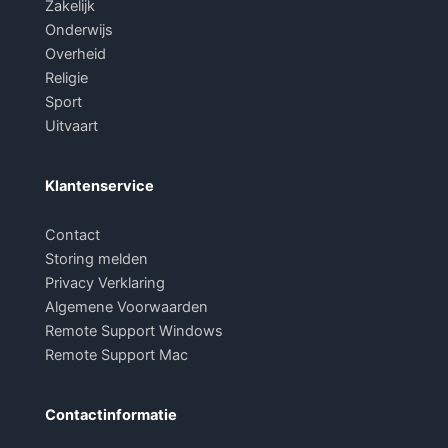
Zakelijk
Onderwijs
Overheid
Religie
Sport
Uitvaart
Klantenservice
Contact
Storing melden
Privacy Verklaring
Algemene Voorwaarden
Remote Support Windows
Remote Support Mac
Contactinformatie