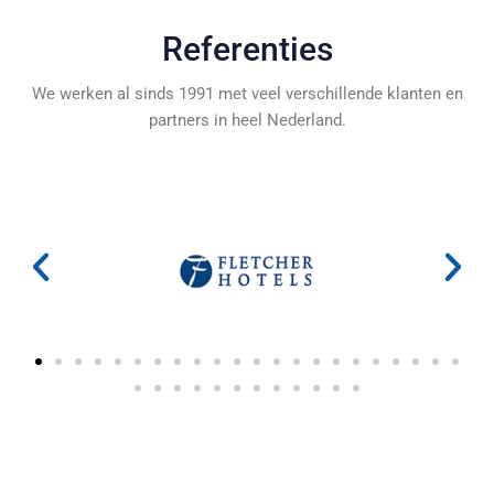
Referenties
We werken al sinds 1991 met veel verschillende klanten en
partners in heel Nederland.