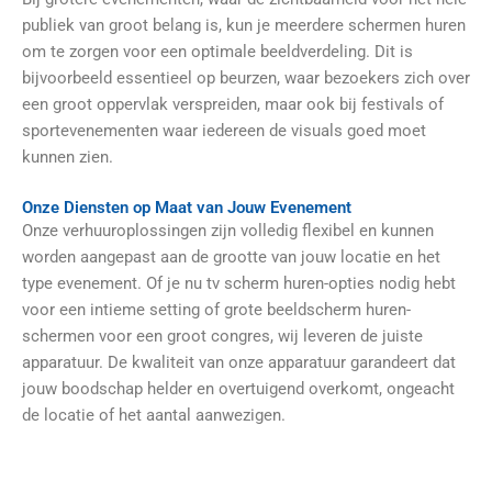
publiek van groot belang is, kun je
meerdere schermen huren
om te zorgen voor een optimale beeldverdeling. Dit is
bijvoorbeeld essentieel op beurzen, waar bezoekers zich over
een groot oppervlak verspreiden, maar ook bij festivals of
sportevenementen waar iedereen de visuals goed moet
kunnen zien.
Onze Diensten op Maat van Jouw Evenement
Onze verhuuroplossingen zijn volledig flexibel en kunnen
worden aangepast aan de grootte van jouw locatie en het
type evenement. Of je nu tv scherm huren-opties nodig hebt
voor een intieme setting of grote beeldscherm huren-
schermen voor een groot congres, wij leveren de juiste
apparatuur. De kwaliteit van onze apparatuur garandeert dat
jouw boodschap helder en overtuigend overkomt, ongeacht
de locatie of het aantal aanwezigen.