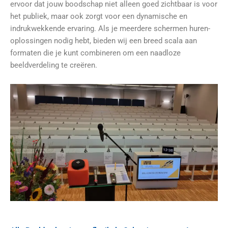
ervoor dat jouw boodschap niet alleen goed zichtbaar is voor
het publiek, maar ook zorgt voor een dynamische en
indrukwekkende ervaring. Als je meerdere schermen huren-
oplossingen nodig hebt, bieden wij een breed scala aan
formaten die je kunt combineren om een naadloze
beeldverdeling te creëren.