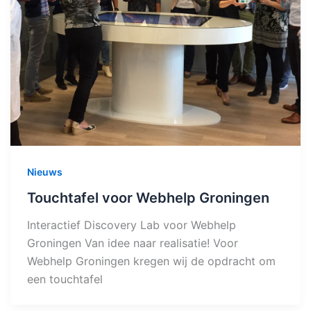
Nieuws
Touchtafel voor Webhelp Groningen
Interactief Discovery Lab voor Webhelp
Groningen Van idee naar realisatie! Voor
Webhelp Groningen kregen wij de opdracht om
een touchtafel