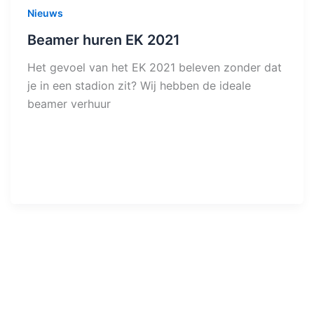
Nieuws
Beamer huren EK 2021
Het gevoel van het EK 2021 beleven zonder dat
je in een stadion zit? Wij hebben de ideale
beamer verhuur