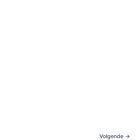
Volgende
→