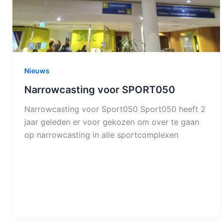
Nieuws
Narrowcasting voor SPORT050
Narrowcasting voor Sport050 Sport050 heeft 2
jaar geleden er voor gekozen om over te gaan
op narrowcasting in alle sportcomplexen