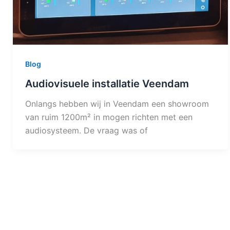
Blog
Audiovisuele installatie Veendam
Onlangs hebben wij in Veendam een showroom
van ruim 1200m² in mogen richten met een
audiosysteem. De vraag was of