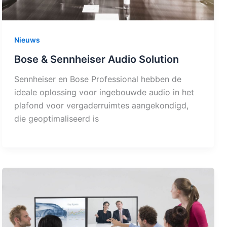
Nieuws
Bose & Sennheiser Audio Solution
Sennheiser en Bose Professional hebben de
ideale oplossing voor ingebouwde audio in het
plafond voor vergaderruimtes aangekondigd,
die geoptimaliseerd is