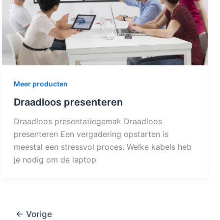
Meer producten
Draadloos presenteren
Draadloos presentatiegemak Draadloos
presenteren Een vergadering opstarten is
meestal een stressvol proces. Welke kabels heb
je nodig om de laptop
←
Vorige