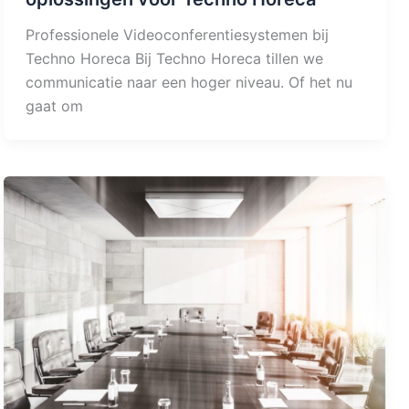
Professionele Videoconferentiesystemen bij
Techno Horeca Bij Techno Horeca tillen we
communicatie naar een hoger niveau. Of het nu
gaat om