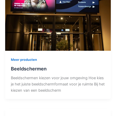
Meer producten
Beeldschermen
Beeldschermen kiezen voor jouw omgeving Hoe kies
je het juiste beeldschermformaat voor je ruimte Bij het
kiezen van een beeldscherm