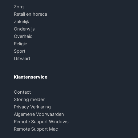
Zorg
Retail en horeca
Zakelijk
Onderwijs
Overheid
Religie
Sport
Uitvaart
Klantenservice
Contact
Storing melden
Privacy Verklaring
Algemene Voorwaarden
Remote Support Windows
Remote Support Mac