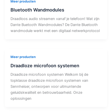
Meer producten
Bluetooth Wandmodules
Draadloos audio streamen vanaf je telefoon! Wat zijn
Dante Buetooth Wandmodules? De Dante Bluetooth
wandmodule werkt met een digitaal netwerkprotocol
Meer producten
Draadloze microfoon systemen
Draadloze microfoon systemen Welkom bij de
topklasse draadloze microfoon systemen van
Sennheiser, ontworpen voor uitmuntende
geluidskwaliteit en betrouwbaarheid. Onze
oplossingen