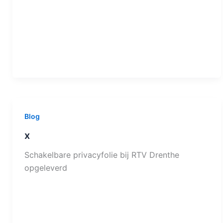
Blog
x
Schakelbare privacyfolie bij RTV Drenthe
opgeleverd