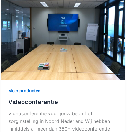
Meer producten
Videoconferentie
Videoconferentie voor jouw bedrijf of
zorginstelling in Noord Nederland Wij hebben
inmiddels al meer dan 350+ videoconferentie