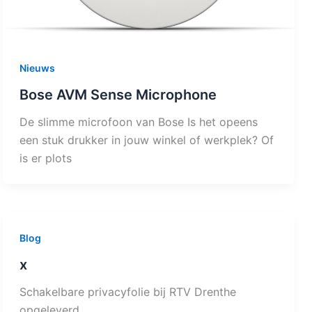
Nieuws
Bose AVM Sense Microphone
De slimme microfoon van Bose Is het opeens
een stuk drukker in jouw winkel of werkplek? Of
is er plots
Blog
x
Schakelbare privacyfolie bij RTV Drenthe
opgeleverd