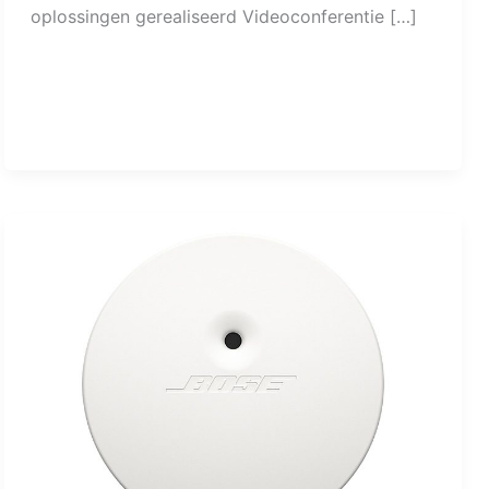
oplossingen gerealiseerd Videoconferentie […]