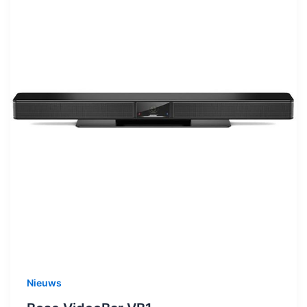
Nieuws