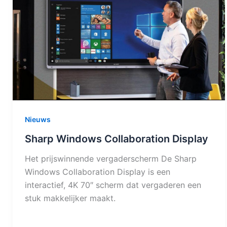
Nieuws
Sharp Windows Collaboration Display
Het prijswinnende vergaderscherm De Sharp
Windows Collaboration Display is een
interactief, 4K 70″ scherm dat vergaderen een
stuk makkelijker maakt.